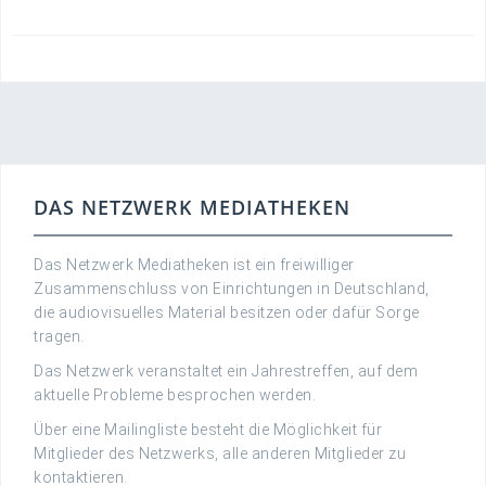
DAS NETZWERK MEDIATHEKEN
Das Netzwerk Mediatheken ist ein freiwilliger
Zusammenschluss von Einrichtungen in Deutschland,
die audiovisuelles Material besitzen oder dafür Sorge
tragen.
Das Netzwerk veranstaltet ein Jahrestreffen, auf dem
aktuelle Probleme besprochen werden.
Über eine Mailingliste besteht die Möglichkeit für
Mitglieder des Netzwerks, alle anderen Mitglieder zu
kontaktieren.