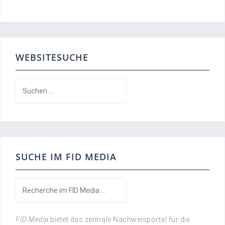
WEBSITESUCHE
Suchen
nach:
SUCHE IM FID MEDIA
FID Media
bietet das zentrale Nachweisportal für die