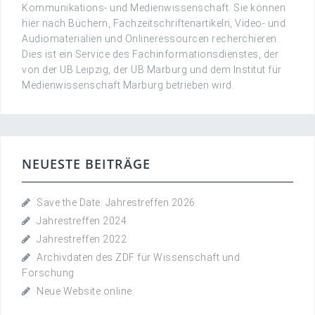
Kommunikations- und Medienwissenschaft. Sie können
hier nach Büchern, Fachzeitschriftenartikeln, Video- und
Audiomaterialien und Onlineressourcen recherchieren.
Dies ist ein Service des Fachinformationsdienstes, der
von der UB Leipzig, der UB Marburg und dem Institut für
Medienwissenschaft Marburg betrieben wird.
NEUESTE BEITRÄGE
Save the Date: Jahrestreffen 2026
Jahrestreffen 2024
Jahrestreffen 2022
Archivdaten des ZDF für Wissenschaft und
Forschung
Neue Website online