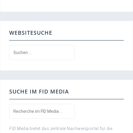
WEBSITESUCHE
Suchen
nach:
SUCHE IM FID MEDIA
FID Media
bietet das zentrale Nachweisportal für die