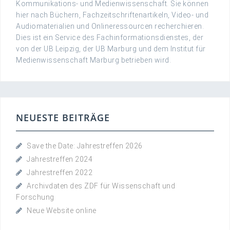
Kommunikations- und Medienwissenschaft. Sie können
hier nach Büchern, Fachzeitschriftenartikeln, Video- und
Audiomaterialien und Onlineressourcen recherchieren.
Dies ist ein Service des Fachinformationsdienstes, der
von der UB Leipzig, der UB Marburg und dem Institut für
Medienwissenschaft Marburg betrieben wird.
NEUESTE BEITRÄGE
Save the Date: Jahrestreffen 2026
Jahrestreffen 2024
Jahrestreffen 2022
Archivdaten des ZDF für Wissenschaft und
Forschung
Neue Website online