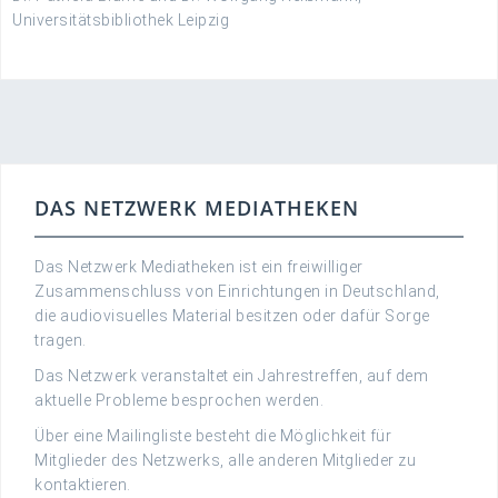
Universitätsbibliothek Leipzig
DAS NETZWERK MEDIATHEKEN
Das Netzwerk Mediatheken ist ein freiwilliger
Zusammenschluss von Einrichtungen in Deutschland,
die audiovisuelles Material besitzen oder dafür Sorge
tragen.
Das Netzwerk veranstaltet ein Jahrestreffen, auf dem
aktuelle Probleme besprochen werden.
Über eine Mailingliste besteht die Möglichkeit für
Mitglieder des Netzwerks, alle anderen Mitglieder zu
kontaktieren.